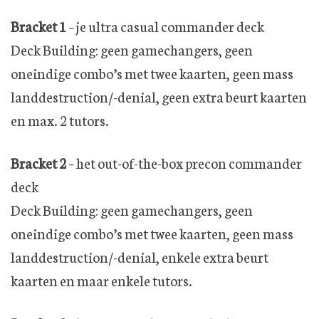
Bracket 1
– je ultra casual commander deck
Deck Building: geen gamechangers, geen
oneindige combo’s met twee kaarten, geen mass
landdestruction/-denial, geen extra beurt kaarten
en max. 2 tutors.
Bracket 2
– het out-of-the-box precon commander
deck
Deck Building: geen gamechangers, geen
oneindige combo’s met twee kaarten, geen mass
landdestruction/-denial, enkele extra beurt
kaarten en maar enkele tutors.