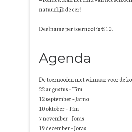
natuurlijk de eer!
Deelname per toernooi is € 10.
Agenda
De toernooien met winnaar voor de 
22 augustus – Tim
12 september – Jarno
10 oktober – Tim
7 november – Joras
19 december – Joras