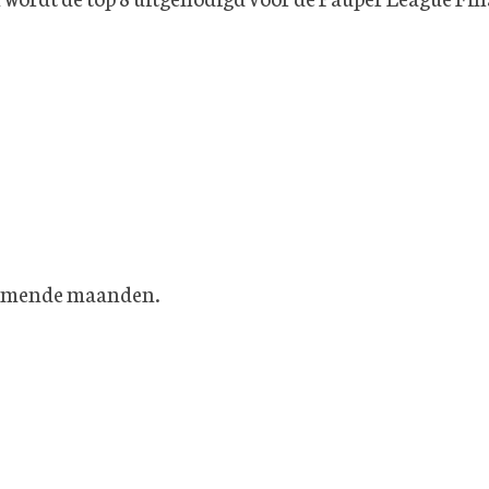
komende maanden.