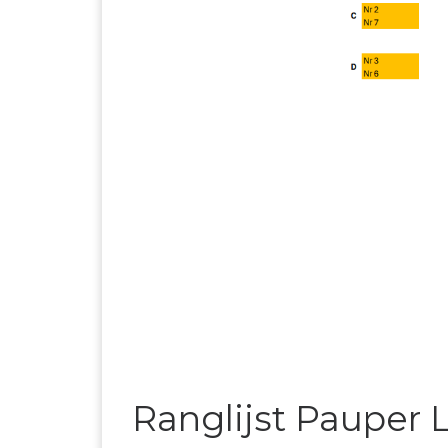
Ranglijst Pauper