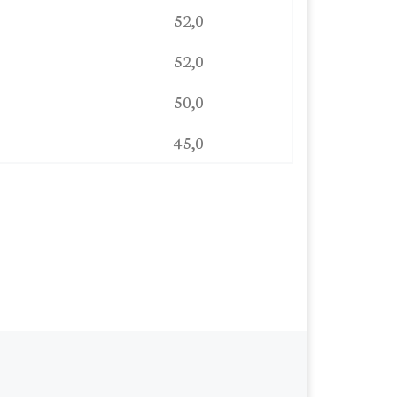
52,0
52,0
50,0
45,0