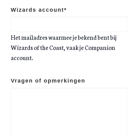
Wizards account
*
Het mailadres waarmee je bekend bent bij
Wizards of the Coast, vaak je Companion
account.
Vragen of opmerkingen