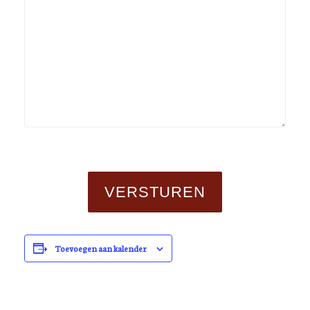
Toevoegen aan kalender