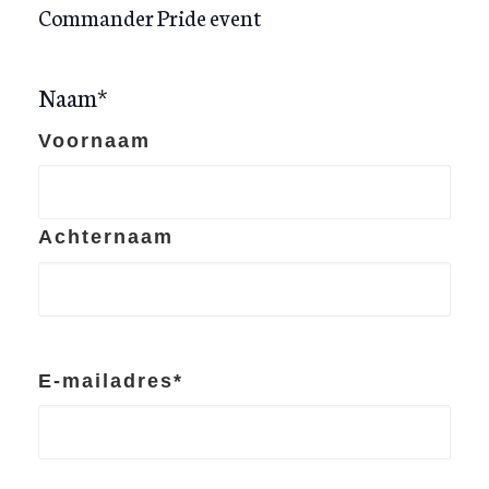
Commander Pride event
Naam
*
Voornaam
Achternaam
E-mailadres
*