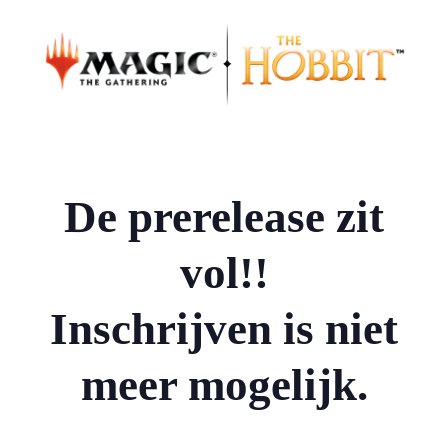
De prerelease zit
vol!!
Inschrijven is niet
meer mogelijk.