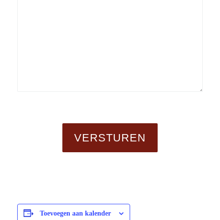
Toevoegen aan kalender