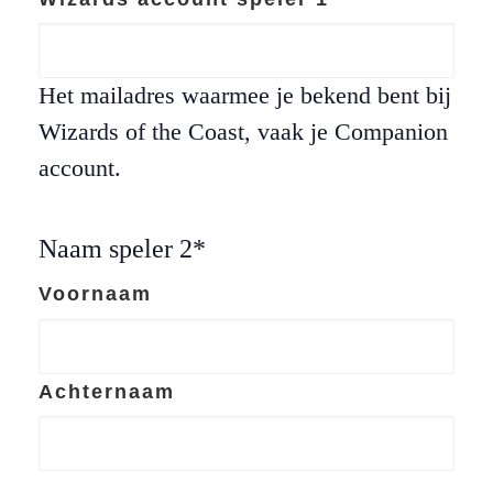
Het mailadres waarmee je bekend bent bij
Wizards of the Coast, vaak je Companion
account.
Naam speler 2
*
Voornaam
Achternaam