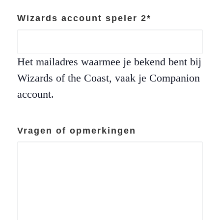
Wizards account speler 2
*
Het mailadres waarmee je bekend bent bij
Wizards of the Coast, vaak je Companion
account.
Vragen of opmerkingen