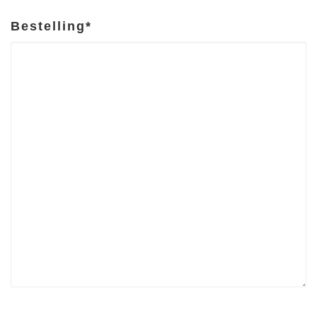
Bestelling
*